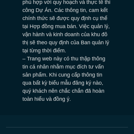
phù hợp với quy hoạch và thực tế thi
công Dự Án. Các thông tin, cam kết
chính thức sẽ được quy định cụ thể
tại Hợp đồng mua bán. Việc quản lý,
vận hành và kinh doanh của khu đô
thị sẽ theo quy định của Ban quản lý
tại từng thời điểm.
– Trang web này có thu thập thông
tin cá nhân nhằm mục đích tư vấn
sản phẩm. Khi cung cấp thông tin
qua bất kỳ biểu mẫu đăng ký nào,
quý khách nên chắc chắn đã hoàn
toàn hiểu và đồng ý.