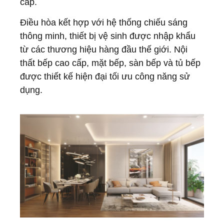
cấp.
Điều hòa kết hợp với hệ thống chiếu sáng
thông minh, thiết bị vệ sinh được nhập khẩu
từ các thương hiệu hàng đầu thế giới. Nội
thất bếp cao cấp, mặt bếp, sàn bếp và tủ bếp
được thiết kế hiện đại tối ưu công năng sử
dụng.