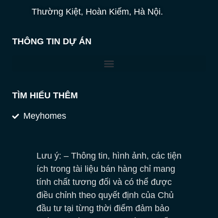
Thường Kiệt, Hoàn Kiếm, Hà Nội.
THÔNG TIN DỰ ÁN
TÌM HIỂU THÊM
Meyhomes
Lưu ý: – Thông tin, hình ảnh, các tiện
ích trong tài liệu bán hàng chỉ mang
tính chất tương đối và có thể được
điều chỉnh theo quyết định của Chủ
đầu tư tại từng thời điểm đảm bảo