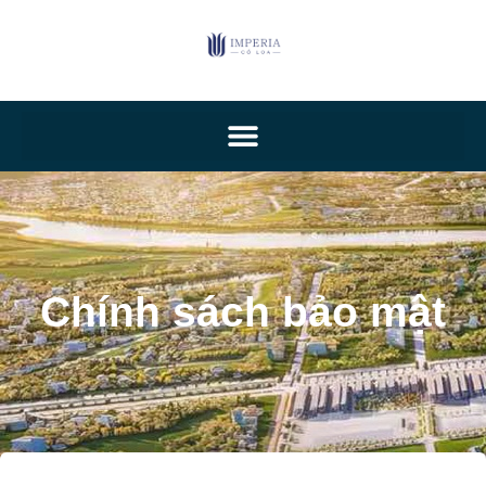
Chính sách bảo mật