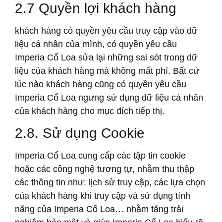
2.7 Quyền lợi khách hàng
khách hàng có quyền yêu cầu truy cập vào dữ
liệu cá nhân của mình, có quyền yêu cầu
Imperia Cổ Loa sửa lại những sai sót trong dữ
liệu của khách hàng mà không mất phí. Bất cứ
lúc nào khách hàng cũng có quyền yêu cầu
Imperia Cổ Loa ngưng sử dụng dữ liệu cá nhân
của khách hàng cho mục đích tiếp thị.
2.8. Sử dụng Cookie
Imperia Cổ Loa cung cấp các tập tin cookie
hoặc các công nghệ tương tự, nhằm thu thập
các thông tin như: lịch sử truy cập, các lựa chọn
của khách hàng khi truy cập và sử dụng tính
năng của Imperia Cổ Loa… nhằm tăng trải