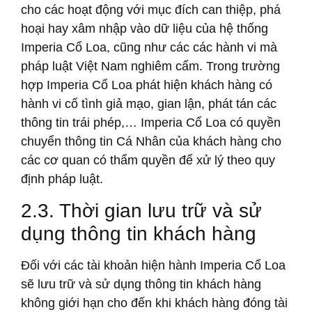
cho các hoạt động với mục đích can thiệp, phá
hoại hay xâm nhập vào dữ liệu của hệ thống
Imperia Cổ Loa, cũng như các các hành vi mà
pháp luật Việt Nam nghiêm cấm. Trong trường
hợp Imperia Cổ Loa phát hiện khách hàng có
hành vi cố tình giả mạo, gian lận, phát tán các
thông tin trái phép,… Imperia Cổ Loa có quyền
chuyển thông tin Cá Nhân của khách hàng cho
các cơ quan có thẩm quyền để xử lý theo quy
định pháp luật.
2.3. Thời gian lưu trữ và sử
dụng thông tin khách hàng
Đối với các tài khoản hiện hành Imperia Cổ Loa
sẽ lưu trữ và sử dụng thông tin khách hàng
không giới hạn cho đến khi khách hàng đóng tài