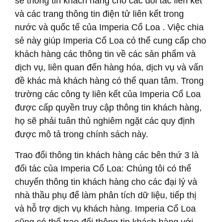
sẻ thông tin khách hàng cho các đối tác liên kết
và các trang thông tin điện tử liên kết trong
nước và quốc tế của Imperia Cổ Loa . Việc chia
sẻ này giúp Imperia Cổ Loa có thể cung cấp cho
khách hàng các thông tin về các sản phẩm và
dịch vụ, liên quan đến hàng hóa, dịch vụ và vấn
đề khác mà khách hàng có thể quan tâm. Trong
trường các công ty liên kết của Imperia Cổ Loa
được cấp quyền truy cập thông tin khách hàng,
họ sẽ phải tuân thủ nghiêm ngặt các quy định
được mô tả trong chính sách này.
Trao đổi thông tin khách hàng các bên thứ 3 là
đối tác của Imperia Cổ Loa: Chúng tôi có thể
chuyển thông tin khách hàng cho các đại lý và
nhà thầu phụ để làm phân tích dữ liệu, tiếp thị
và hỗ trợ dịch vụ khách hàng. Imperia Cổ Loa
cũng có thể trao đổi thông tin khách hàng với