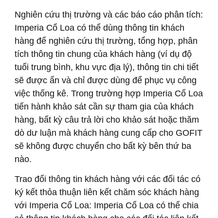
Nghiên cứu thị trường và các báo cáo phân tích:
Imperia Cổ Loa có thể dùng thông tin khách
hàng để nghiên cứu thị trường, tổng hợp, phân
tích thông tin chung của khách hàng (ví dụ độ
tuổi trung bình, khu vực địa lý), thông tin chi tiết
sẽ được ẩn và chỉ được dùng để phục vụ công
việc thống kê. Trong trường hợp Imperia Cổ Loa
tiến hành khảo sát cần sự tham gia của khách
hàng, bất kỳ câu trả lời cho khảo sát hoặc thăm
dò dư luận mà khách hàng cung cấp cho GOFIT
sẽ không được chuyển cho bất kỳ bên thứ ba
nào.
Trao đổi thông tin khách hàng với các đối tác có
ký kết thỏa thuận liên kết chăm sóc khách hàng
với Imperia Cổ Loa: Imperia Cổ Loa có thể chia