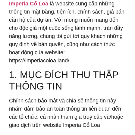
Imperia Cổ Loa
là website cung cấp những
thông tin mặt bằng, tiện ích, chính sách, giá bán
căn hộ của dự án. Với mong muốn mang đến
cho độc giả một cuộc sống lành mạnh, tràn đầy
năng lượng, chúng tôi gửi tới quý khách những
quy định về bản quyền, cũng như cách thức
hoạt động của website:
https://imperiacoloa.land/
1. MỤC ĐÍCH THU THẬP
THÔNG TIN
Chính sách bảo mật và chia sẻ thông tin này
nhằm đảm bảo an toàn thông tin liên quan đến
các tổ chức, cá nhân tham gia truy cập và/hoặc
giao dịch trên website Imperia Cổ Loa