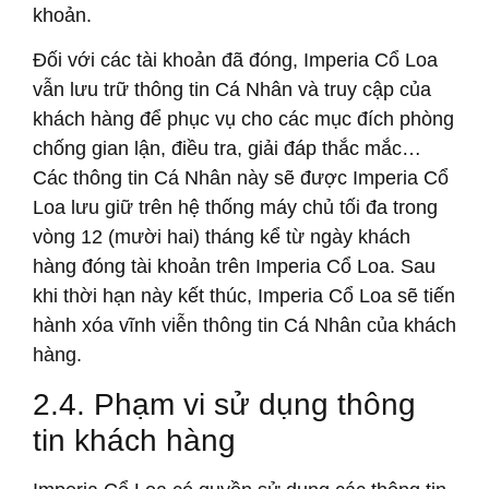
khoản.
Đối với các tài khoản đã đóng, Imperia Cổ Loa
vẫn lưu trữ thông tin Cá Nhân và truy cập của
khách hàng để phục vụ cho các mục đích phòng
chống gian lận, điều tra, giải đáp thắc mắc…
Các thông tin Cá Nhân này sẽ được Imperia Cổ
Loa lưu giữ trên hệ thống máy chủ tối đa trong
vòng 12 (mười hai) tháng kể từ ngày khách
hàng đóng tài khoản trên Imperia Cổ Loa. Sau
khi thời hạn này kết thúc, Imperia Cổ Loa sẽ tiến
hành xóa vĩnh viễn thông tin Cá Nhân của khách
hàng.
2.4. Phạm vi sử dụng thông
tin khách hàng