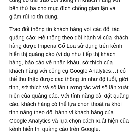
bên thứ ba cho mục đích chống gian lận và
giảm rủi ro tín dụng.
Trao đổi thông tin khách hàng với các đối tác
quảng cáo: Hệ thống theo dõi hành vi của khách
hàng được Imperia Cổ Loa sử dụng trên kênh
hiển thị quảng cáo (ví dụ như tiếp thị khách
hàng, báo cáo về nhân khẩu, sở thích của
khách hàng với công cụ Google Analytics…) có
thể thu thập được các thông tin như độ tuổi, giới
tính, sở thích và số lần tương tác với số lần xuất
hiện của quảng cáo. Với tính năng cài đặt quảng
cáo, khách hàng có thể lựa chọn thoát ra khỏi
tính năng theo dõi hành vi khách hàng của
Google Analytics và lựa chọn cách xuất hiện của
kênh hiển thị quảng cáo trên Google.