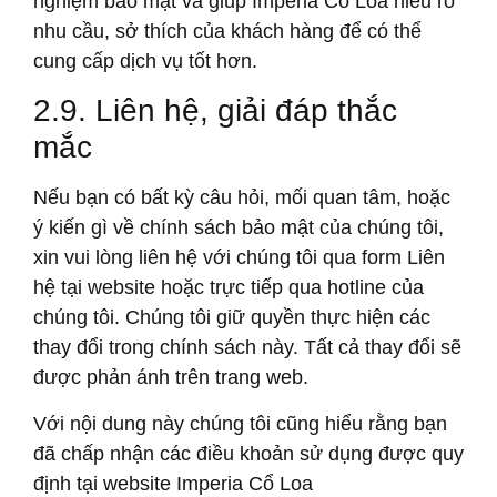
nghiệm bảo mật và giúp Imperia Cổ Loa hiểu rõ
nhu cầu, sở thích của khách hàng để có thể
cung cấp dịch vụ tốt hơn.
2.9. Liên hệ, giải đáp thắc
mắc
Nếu bạn có bất kỳ câu hỏi, mối quan tâm, hoặc
ý kiến gì về chính sách bảo mật của chúng tôi,
xin vui lòng liên hệ với chúng tôi qua form Liên
hệ tại website hoặc trực tiếp qua hotline của
chúng tôi. Chúng tôi giữ quyền thực hiện các
thay đổi trong chính sách này. Tất cả thay đổi sẽ
được phản ánh trên trang web.
Với nội dung này chúng tôi cũng hiểu rằng bạn
đã chấp nhận các điều khoản sử dụng được quy
định tại website Imperia Cổ Loa