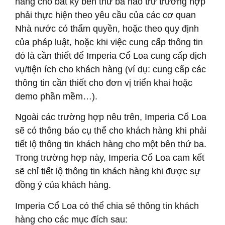
hàng cho bất kỳ bên thứ ba nào trừ trường hợp
phải thực hiện theo yêu cầu của các cơ quan
Nhà nước có thẩm quyền, hoặc theo quy định
của pháp luật, hoặc khi việc cung cấp thông tin
đó là cần thiết để Imperia Cổ Loa cung cấp dịch
vụ/tiện ích cho khách hàng (ví dụ: cung cấp các
thông tin cần thiết cho đơn vị triển khai hoặc
demo phần mềm…).
Ngoài các trường hợp nêu trên, Imperia Cổ Loa
sẽ có thông báo cụ thể cho khách hàng khi phải
tiết lộ thông tin khách hàng cho một bên thứ ba.
Trong trường hợp này, Imperia Cổ Loa cam kết
sẽ chỉ tiết lộ thông tin khách hàng khi được sự
đồng ý của khách hàng.
Imperia Cổ Loa có thể chia sẻ thông tin khách
hàng cho các mục đích sau: