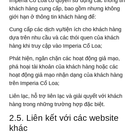
Imperia Cổ Loa có quyền sử dụng các thông tin
khách hàng cung cấp, bao gồm nhưng không
giới hạn ở thông tin khách hàng để:
Cung cấp các dịch vụ/tiện ích cho khách hàng
dựa trên nhu cầu và các thói quen của khách
hàng khi truy cập vào Imperia Cổ Loa;
Phát hiện, ngăn chặn các hoạt động giả mạo,
phá hoại tài khoản của khách hàng hoặc các
hoạt động giả mạo nhận dạng của khách hàng
trên Imperia Cổ Loa;
Liên lạc, hỗ trợ liên lạc và giải quyết với khách
hàng trong những trường hợp đặc biệt.
2.5. Liên kết với các website
khác