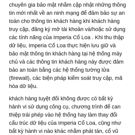
chuyên gia bảo mật nhằm cập nhật những thông
tin mới nhất về an ninh mạng để đảm bảo sự an
toàn cho thông tin khách hàng khi khách hàng
truy cập, đăng ký mở tài khoản và/hoặc sử dụng
các tính năng của Imperia Cổ Loa . Khi thu thập
dữ liệu, Imperia Cổ Loa thực hiện lưu giữ và
bảo mật thông tin khách hàng tại hệ thống máy
chủ và các thông tin khách hàng này được đảm
bảo an toàn bằng các hệ thống tường lửa
(firewall), các biện pháp kiểm soát truy cập, mã
hóa dữ liệu.
khách hàng tuyệt đối không được có bất kỳ
hành vi sử dụng công cụ, chương trình để can
thiệp trái phép vào hệ thống hay làm thay đổi
cấu trúc dữ liệu của Imperia Cổ Loa, cũng như
bất kỳ hành vi nào khác nhằm phát tán, cổ vũ