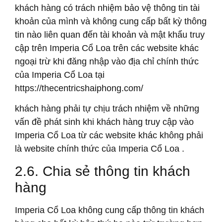
khách hàng có trách nhiệm bảo vệ thông tin tài
khoản của mình và không cung cấp bất kỳ thông
tin nào liên quan đến tài khoản và mật khẩu truy
cập trên Imperia Cổ Loa trên các website khác
ngoại trừ khi đăng nhập vào địa chỉ chính thức
của Imperia Cổ Loa tại
https://thecentricshaiphong.com/
khách hàng phải tự chịu trách nhiệm về những
vấn đề phát sinh khi khách hàng truy cập vào
Imperia Cổ Loa từ các website khác không phải
là website chính thức của Imperia Cổ Loa .
2.6. Chia sẻ thông tin khách
hàng
Imperia Cổ Loa không cung cấp thông tin khách