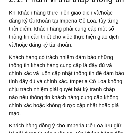
Khi khách hàng thực hiện giao dịch và/hoặc
đăng ký tài khoản tại Imperia Cổ Loa, tùy từng
thời điểm, khách hàng phải cung cấp một số
thông tin cần thiết cho việc thực hiện giao dịch
và/hoặc đăng ký tài khoản.
Khách hàng có trách nhiệm đảm bảo những
thông tin khách hàng cung cấp là đầy đủ và
chính xác và luôn cập nhật thông tin để đảm bảo
tính đầy đủ và chính xác. Imperia Cổ Loa không
chịu trách nhiệm giải quyết bất kỳ tranh chấp
nào nếu thông tin khách hàng cung cấp không
chính xác hoặc không được cập nhật hoặc giả
mạo.
Khách hàng đồng ý cho Imperia Cổ Loa lưu giữ