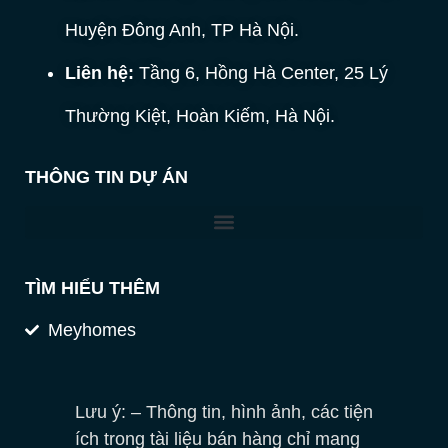
Huyện Đông Anh, TP Hà Nội.
Liên hệ:
Tầng 6, Hồng Hà Center, 25 Lý
Thường Kiệt, Hoàn Kiếm, Hà Nội.
THÔNG TIN DỰ ÁN
TÌM HIỂU THÊM
Meyhomes
Lưu ý: – Thông tin, hình ảnh, các tiện
ích trong tài liệu bán hàng chỉ mang